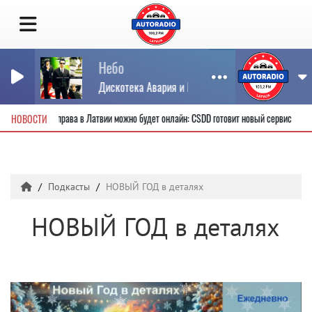
Небо
Дискотека Авария и Моральный Кодекс
е водительские права в Латвии можно будет онлайн: CSDD готовит новый сервис
НОВОСТИ
Подкасты
НОВЫЙ ГОД в деталях
НОВЫЙ ГОД в деталях