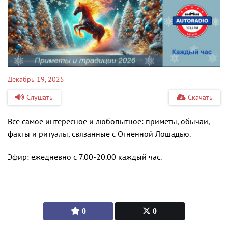
Декабрь 19, 2025
Слушать
Скачать
Все самое интересное и любопытное: приметы, обычаи,
факты и ритуалы, связанные с Огненной Лошадью.
Эфир: ежедневно с 7.00-20.00 каждый час.
0
0