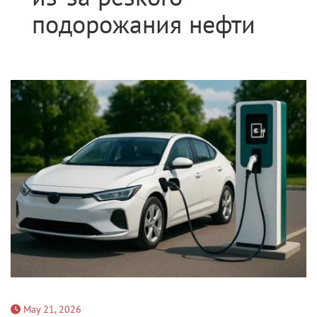
подорожания нефти
May 21, 2026