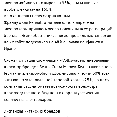
электромобили у них вырос на 95%, а на машины с
пробегом - сразу на 160%.
Автоконцерны пересматривают планы
Французская Renault отчиталась, что в апреле на
электрокары пришлось около половины всех регистраций
бренда в Великобритании, а число профильных запросов
на их сайте подскочило на 48% с начала конфликта в
Иране.
Схожая ситуация сложилась и у Volkswagen. Генеральный
директор брендов Seat и Cupra Маркус Гаупт заявил, что в
Германии электромобили сформировали почти 60% всех
заказов по установленной годовой квоте в 25%, поэтому
компания рассматривает возможность пересмотра
производственного бюджета в сторону увеличения
количества электрокаров.
Экспансия китайских брендов