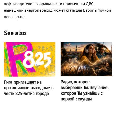
нефть водители возвращались к привычным ДВС,
нынешний энергопереход может стать для Европы точкой
невозврата.
See also
Радио, которое
Рига приглашает на
выбираешь Ты. Звучание,
праздничные выходные в
которое Ты узнаёшь с
честь 825-летия города
первой секунды