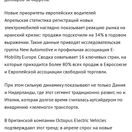
Новые приоритеты европейских водителей
Апрельская статистика регистраций новых
электромобилей наглядно показывает реакцию рынка на
иранский кризис: продажи подскочили на 34% в годовом
выражении. Такие данные приводят исследовательская
группа New Automotive и профильная ассоциация E-
Mobility Europe. Сводка охватывает 16 ключевых стран, на
которые приходится более 80% всех продаж в Евросоюзе
и Европейской ассоциации свободной торговли.
При этом сильную динамику показывают не только Дания
и Нидерланды, где этот сегмент традиционно развит, но и
Италия, которая долгое время считалась аутсайдером по
внедрению «зеленого» транспорта.
В британской компании Octopus Electric Vehicles
подтверждают этот тренд: в апреле спрос на новые