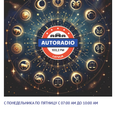
С ПОНЕДЕЛЬНИКА ПО ПЯТНИЦУ С 07:00 AM ДО 10:00 AM