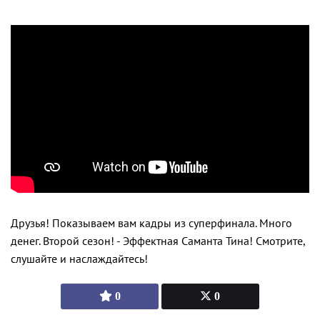
Друзья! Показываем вам кадры из суперфинала. Много
денег. Второй сезон! - Эффектная Саманта Тина! Смотрите,
слушайте и наслаждайтесь!
0
0