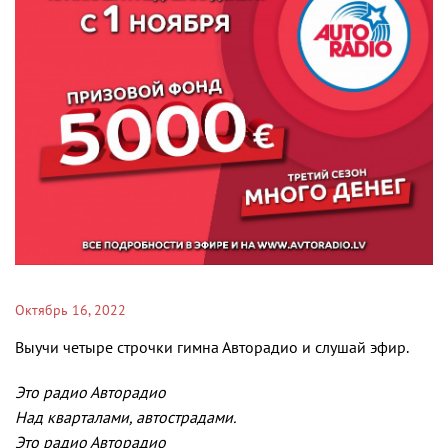
Октябрь 16, 2022
Выучи четыре строчки гимна Авторадио и слушай эфир.
Это радио Авторадио
Над кварталами, автострадами.
Это радио Авторадио