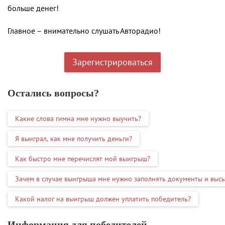
больше денег!
Главное – внимательно слушать Авторадио!
Зарегистрироваться
Остались вопросы?
Какие слова гимна мне нужно выучить?
Я выиграл, как мне получить деньги?
Как быстро мне перечислят мой выигрыш?
Зачем в случае выигрыша мне нужно заполнять документы и выс
Какой налог на выигрыш должен уплатить победитель?
Информация для победителей