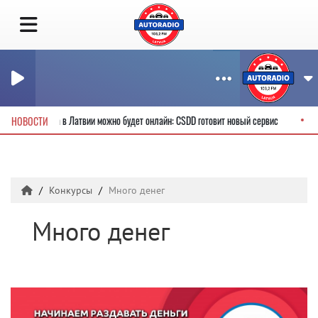
одительские права в Латвии можно будет онлайн: CSDD готовит новый сервис
НОВОСТИ
Конкурсы
Много денег
Много денег