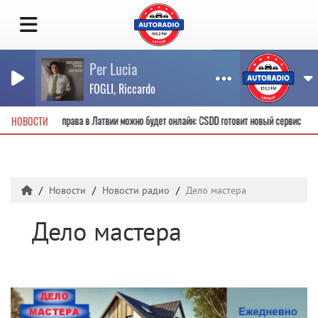
Per Lucia
FOGLI, Riccardo
вые водительские права в Латвии можно будет онлайн: CSDD готовит новый сервис
НОВОСТИ
Новости
Новости радио
Дело мастера
Дело мастера