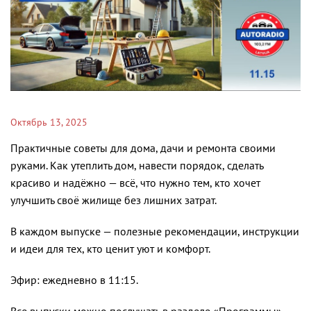
Октябрь 13, 2025
Практичные советы для дома, дачи и ремонта своими
руками. Как утеплить дом, навести порядок, сделать
красиво и надёжно — всё, что нужно тем, кто хочет
улучшить своё жилище без лишних затрат.
В каждом выпуске — полезные рекомендации, инструкции
и идеи для тех, кто ценит уют и комфорт.
Эфир: ежедневно в 11:15.