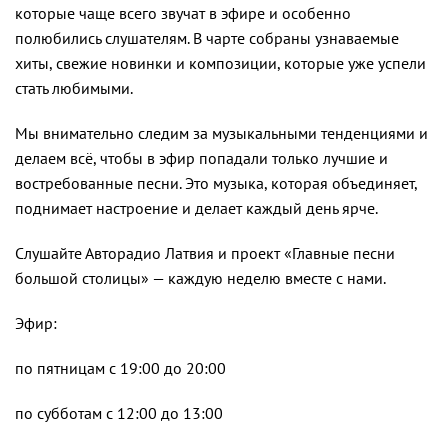
которые чаще всего звучат в эфире и особенно
полюбились слушателям. В чарте собраны узнаваемые
хиты, свежие новинки и композиции, которые уже успели
стать любимыми.
Мы внимательно следим за музыкальными тенденциями и
делаем всё, чтобы в эфир попадали только лучшие и
востребованные песни. Это музыка, которая объединяет,
поднимает настроение и делает каждый день ярче.
Слушайте Авторадио Латвия и проект «Главные песни
большой столицы» — каждую неделю вместе с нами.
Эфир:
по пятницам с 19:00 до 20:00
по субботам с 12:00 до 13:00