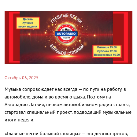
Октябрь 06, 2025
Музыка сопровождает нас всегда — по пути на работу, в
автомобиле, дома и во время отдыха. Поэтому на
Авторадио Латвия, первом автомобильном радио страны,
стартовал специальный проект, подводящий музыкальные
итоги недели.
«Главные песни большой столицы» — это десятка треков,